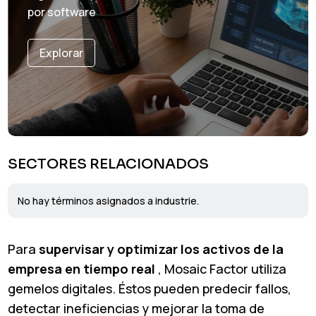
por software
Explorar
SECTORES RELACIONADOS
No hay términos asignados a industrie.
Para
supervisar y optimizar los activos de la
empresa en tiempo real
, Mosaic Factor utiliza
gemelos digitales. Éstos pueden predecir fallos,
detectar ineficiencias y mejorar la toma de