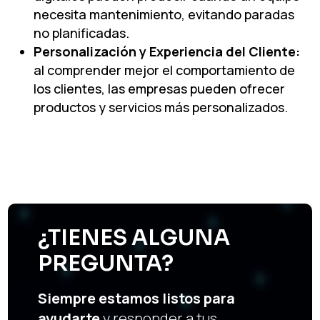
necesita mantenimiento, evitando paradas
no planificadas.
Personalización y Experiencia del Cliente:
al comprender mejor el comportamiento de
los clientes, las empresas pueden ofrecer
productos y servicios más personalizados.
¿TIENES ALGUNA
PREGUNTA?
Siempre estamos listos para
ayudarte
y responder a tus