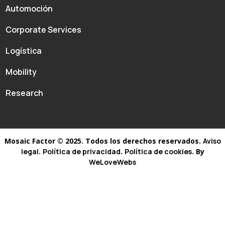
Automoción
Corporate Services
Logística
Mobility
Research
Mosaic Factor © 2025. Todos los derechos reservados.
Aviso
legal
.
Política de privacidad
.
Política de cookies
. By
WeLoveWebs