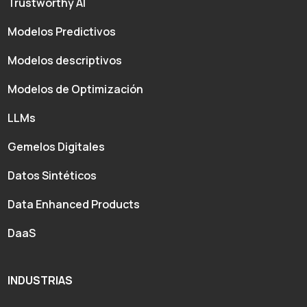
Trustworthy AI
Modelos Predictivos
Modelos descriptivos
Modelos de Optimización
LLMs
Gemelos Digitales
Datos Sintéticos
Data Enhanced Products
DaaS
INDUSTRIAS