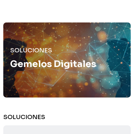
SOLUCIONES
Gemelos Digitales
SOLUCIONES