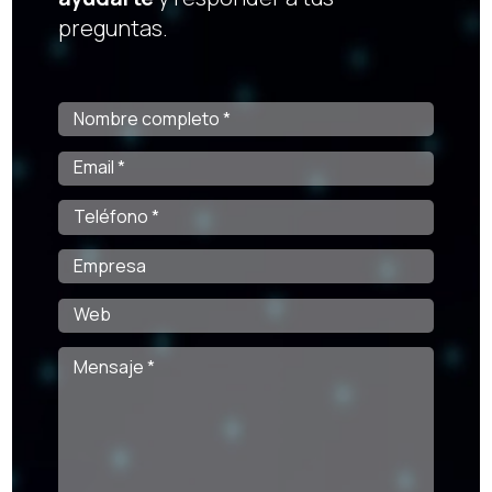
preguntas.