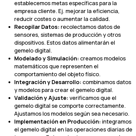
establecemos metas específicas para la
empresa cliente. Ej. mejorar la eficiencia,
reducir costes o aumentar la calidad.
Recopilar Datos:
recolectamos datos de
sensores, sistemas de producción y otros
dispositivos. Estos datos alimentarán el
gemelo digital.
Modelado y Simulación:
creamos modelos
matemáticos que representen el
comportamiento del objeto físico.
Integración y Desarrollo:
combinamos datos
y modelos para crear el gemelo digital.
Validación y Ajuste:
verificamos que el
gemelo digital se comporte correctamente.
Ajustamos los modelos según sea necesario.
Implementación en Producción:
integramos
el gemelo digital en las operaciones diarias de