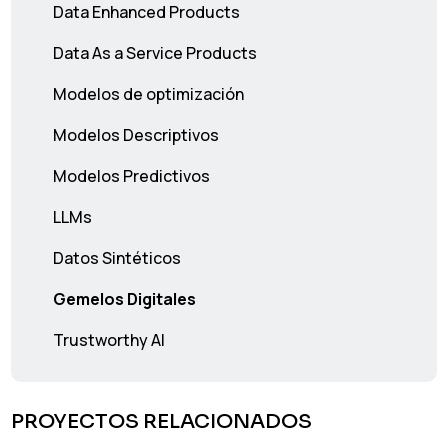
Data Enhanced Products
Data As a Service Products
Modelos de optimización
Modelos Descriptivos
Modelos Predictivos
LLMs
Datos Sintéticos
Gemelos Digitales
Trustworthy AI
PROYECTOS RELACIONADOS