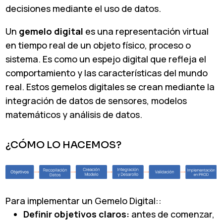
decisiones mediante el uso de datos.
Un
gemelo digital
es una representación virtual
en tiempo real de un objeto físico, proceso o
sistema. Es como un espejo digital que refleja el
comportamiento y las características del mundo
real. Estos gemelos digitales se crean mediante la
integración de datos de sensores, modelos
matemáticos y análisis de datos.
¿CÓMO LO HACEMOS?
Para implementar un Gemelo Digital::
Definir objetivos claros:
antes de comenzar,