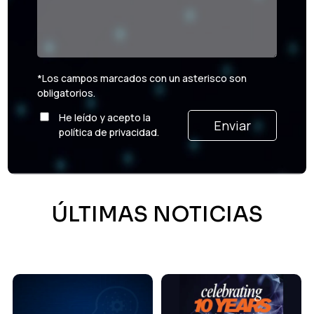
*Los campos marcados con un asterisco son
obligatorios.
He leído y acepto la
Por favor, deja este campo vacío.
política de privacidad.
ÚLTIMAS NOTICIAS