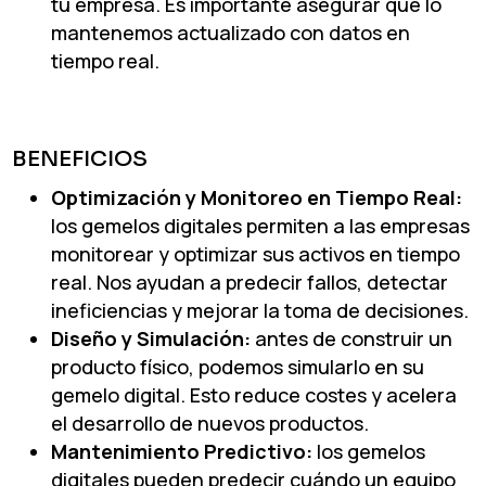
tu empresa. Es importante asegurar que lo
mantenemos actualizado con datos en
tiempo real.
BENEFICIOS
Optimización y Monitoreo en Tiempo Real:
los gemelos digitales permiten a las empresas
monitorear y optimizar sus activos en tiempo
real. Nos ayudan a predecir fallos, detectar
ineficiencias y mejorar la toma de decisiones.
Diseño y Simulación:
antes de construir un
producto físico, podemos simularlo en su
gemelo digital. Esto reduce costes y acelera
el desarrollo de nuevos productos.
Mantenimiento Predictivo:
los gemelos
digitales pueden predecir cuándo un equipo