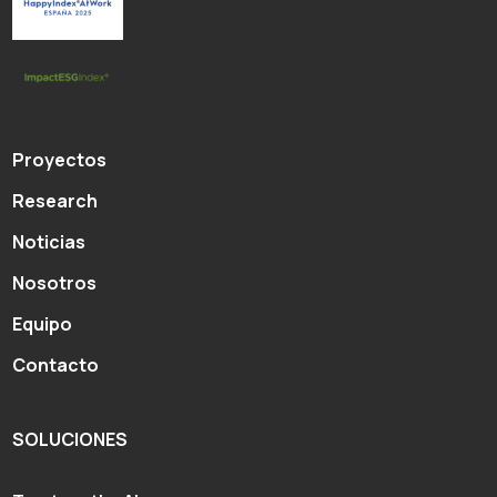
Proyectos
Research
Noticias
Nosotros
Equipo
Contacto
SOLUCIONES