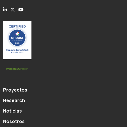
Proyectos
Research
Noticias
Nosotros