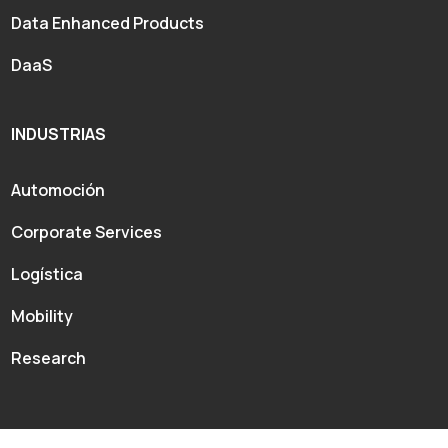
Data Enhanced Products
DaaS
INDUSTRIAS
Automoción
Corporate Services
Logística
Mobility
Research