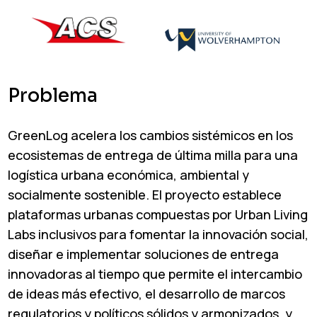
Problema
GreenLog acelera los cambios sistémicos en los
ecosistemas de entrega de última milla para una
logística urbana económica, ambiental y
socialmente sostenible. El proyecto establece
plataformas urbanas compuestas por Urban Living
Labs inclusivos para fomentar la innovación social,
diseñar e implementar soluciones de entrega
innovadoras al tiempo que permite el intercambio
de ideas más efectivo, el desarrollo de marcos
regulatorios y políticos sólidos y armonizados, y