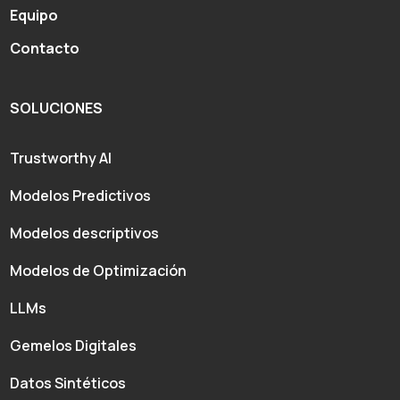
Equipo
Contacto
SOLUCIONES
Trustworthy AI
Modelos Predictivos
Modelos descriptivos
Modelos de Optimización
LLMs
Gemelos Digitales
Datos Sintéticos