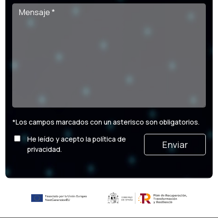
*Los campos marcados con un asterisco son obligatorios.
He leído y acepto la política de
Por favor, deja este campo vacío.
privacidad.