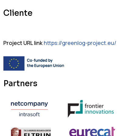
Cliente
Project URL link
https://greenlog-project.eu/
Partners