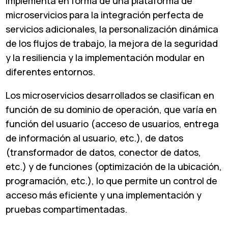
implementa en forma de una plataforma de
microservicios para la integración perfecta de
servicios adicionales, la personalización dinámica
de los flujos de trabajo, la mejora de la seguridad
y la resiliencia y la implementación modular en
diferentes entornos.
Los microservicios desarrollados se clasifican en
función de su dominio de operación, que varía en
función del usuario (acceso de usuarios, entrega
de información al usuario, etc.), de datos
(transformador de datos, conector de datos,
etc.) y de funciones (optimización de la ubicación,
programación, etc.), lo que permite un control de
acceso más eficiente y una implementación y
pruebas compartimentadas.