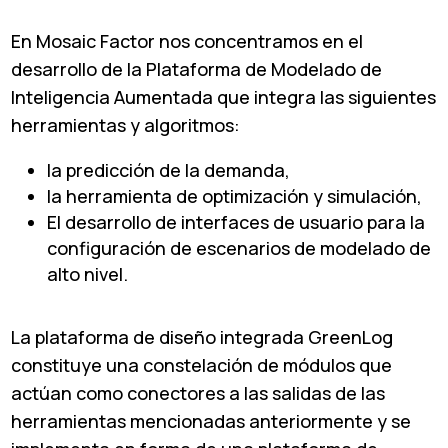
En Mosaic Factor nos concentramos en el
desarrollo de la Plataforma de Modelado de
Inteligencia Aumentada que integra las siguientes
herramientas y algoritmos:
la predicción de la demanda,
la herramienta de optimización y simulación,
El desarrollo de interfaces de usuario para la
configuración de escenarios de modelado de
alto nivel.
La plataforma de diseño integrada GreenLog
constituye una constelación de módulos que
actúan como conectores a las salidas de las
herramientas mencionadas anteriormente y se