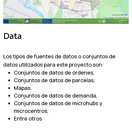
Data
Los tipos de fuentes de datos o conjuntos de
datos utilizados para este proyecto son:
Conjuntos de datos de órdenes,
Conjuntos de datos de parcelas,
Mapas,
Conjuntos de datos de demanda,
Conjuntos de datos de microhubs y
microcentros,
Entre otros