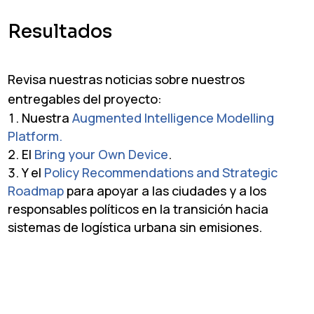
Resultados
Revisa nuestras noticias sobre nuestros
entregables del proyecto:
Nuestra
Augmented Intelligence Modelling
Platform.
El
Bring your Own Device
.
Y el
Policy Recommendations and Strategic
Roadmap
para apoyar a las ciudades y a los
responsables políticos en la transición hacia
sistemas de logística urbana sin emisiones.