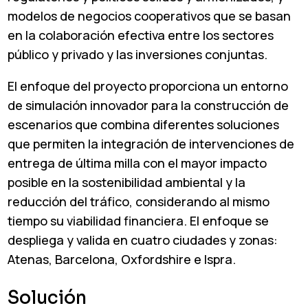
modelos de negocios cooperativos que se basan
en la colaboración efectiva entre los sectores
público y privado y las inversiones conjuntas.
El enfoque del proyecto proporciona un entorno
de simulación innovador para la construcción de
escenarios que combina diferentes soluciones
que permiten la integración de intervenciones de
entrega de última milla con el mayor impacto
posible en la sostenibilidad ambiental y la
reducción del tráfico, considerando al mismo
tiempo su viabilidad financiera. El enfoque se
despliega y valida en cuatro ciudades y zonas:
Atenas, Barcelona, Oxfordshire e Ispra.
Solución