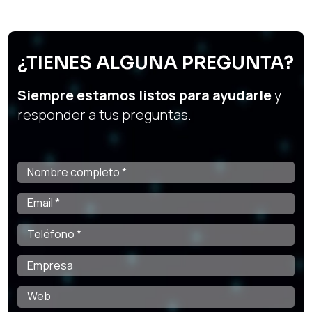
¿TIENES ALGUNA PREGUNTA?
Siempre estamos listos para ayudarle
y
responder a tus preguntas.