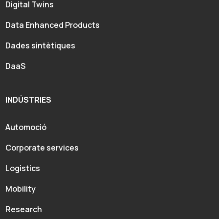
Digital Twins
Data Enhanced Products
Dades sintètiques
DaaS
INDÚSTRIES
Automoció
Corporate services
Logistics
Mobility
Research