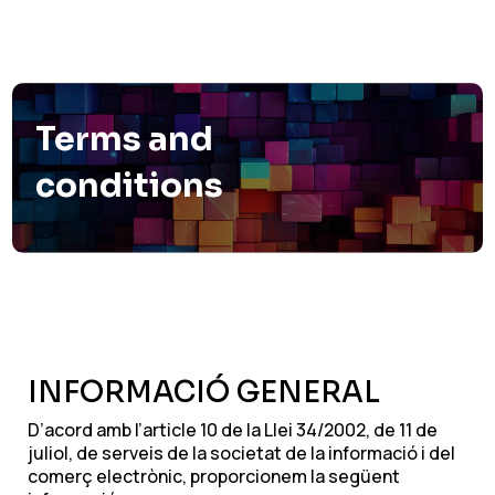
Terms and
conditions
INFORMACIÓ GENERAL
D’acord amb l’article 10 de la Llei 34/2002, de 11 de
juliol, de serveis de la societat de la informació i del
comerç electrònic, proporcionem la següent