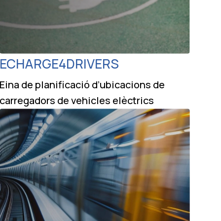
ECHARGE4DRIVERS
Eina de planificació d’ubicacions de
carregadors de vehicles elèctrics