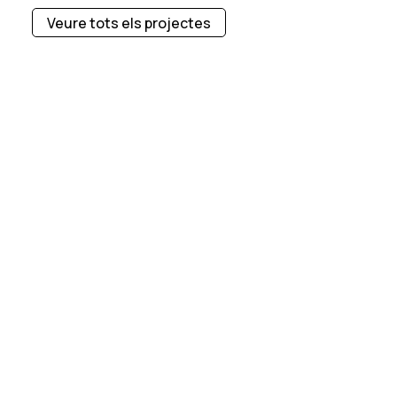
Veure tots els projectes