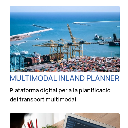
MULTIMODAL INLAND PLANNER
Plataforma digital per a la planificació
del transport multimodal