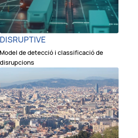
DISRUPTIVE
Model de detecció i classificació de
disrupcions