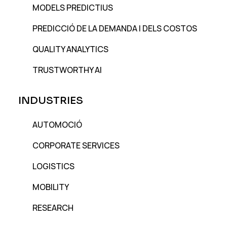
MODELS PREDICTIUS
PREDICCIÓ DE LA DEMANDA I DELS COSTOS
QUALITY ANALYTICS
TRUSTWORTHY AI
INDUSTRIES
AUTOMOCIÓ
CORPORATE SERVICES
LOGISTICS
MOBILITY
RESEARCH