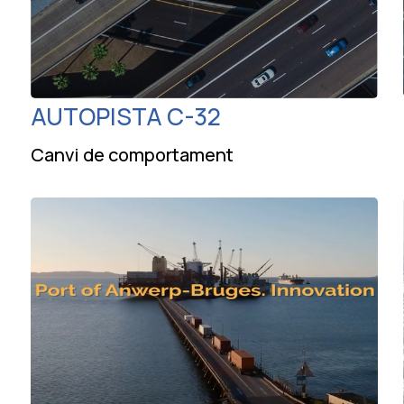
AUTOPISTA C-32
Canvi de comportament