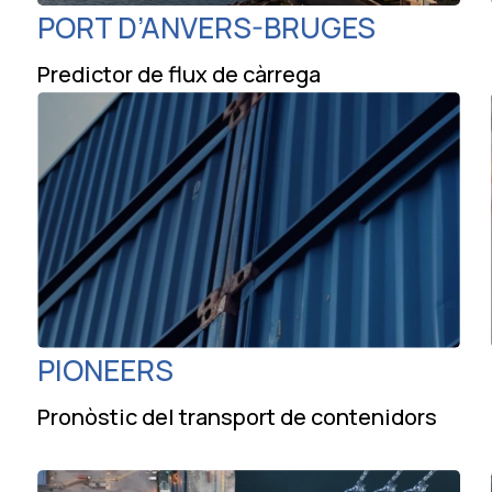
PORT D’ANVERS-BRUGES
Predictor de flux de càrrega
PIONEERS
Pronòstic del transport de contenidors