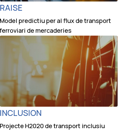
RAISE
Model predictiu per al flux de transport
ferroviari de mercaderies
INCLUSION
Projecte H2020 de transport inclusiu