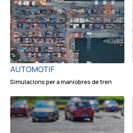
AUTOMOTIF
Simulacions per a maniobres de tren