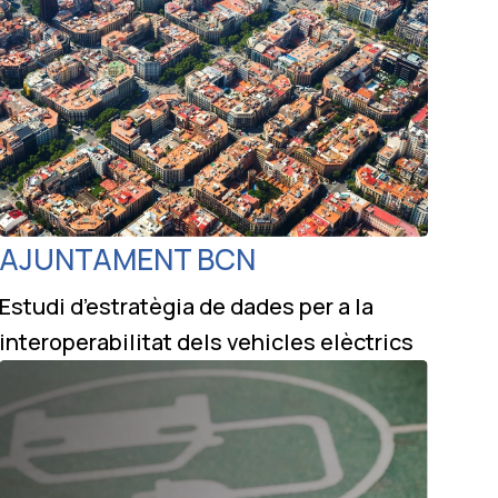
AJUNTAMENT BCN
Estudi d’estratègia de dades per a la
interoperabilitat dels vehicles elèctrics