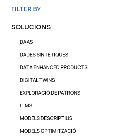
FILTER BY
SOLUCIONS
DAAS
DADES SINTÈTIQUES
DATA ENHANCED PRODUCTS
DIGITAL TWINS
EXPLORACIÓ DE PATRONS
LLMS
MODELS DESCRIPTIUS
MODELS OPTIMITZACIÓ