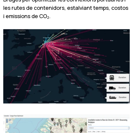
les rutes de contenidors, estalviant temps, costos
i emissions de CO₂.