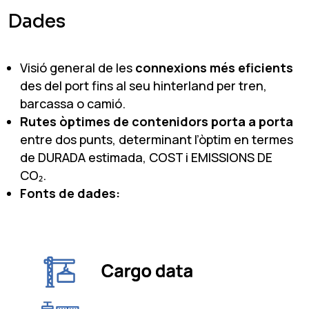
Dades
Visió general de les
connexions més eficients
des del port fins al seu hinterland per tren,
barcassa o camió.
Rutes òptimes de contenidors porta a porta
entre dos punts, determinant l’òptim en termes
de DURADA estimada, COST i EMISSIONS DE
CO₂.
Fonts de dades: