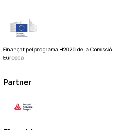
Finançat pel programa H2020 de la Comissió
Europea
Partner