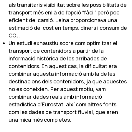
als transitaris visibilitat sobre les possibilitats de
transport més enllà de l’opció “fàcil” però poc
eficient del camió. L’eina proporcionava una
estimació del cost en temps, diners i consum de
CO₂.
Un estudi exhaustiu sobre com optimitzar el
transport de contenidors a partir de la
informació històrica de les arribades de
contenidors. En aquest cas, la dificultat era
combinar aquesta informació amb la de les
destinacions dels contenidors, ja que aquestes
no es coneixien. Per aquest motiu, vam
combinar dades reals amb informació
estadística d’Eurostat, així com altres fonts,
com les dades de transport fluvial, que eren
una mica més completes.