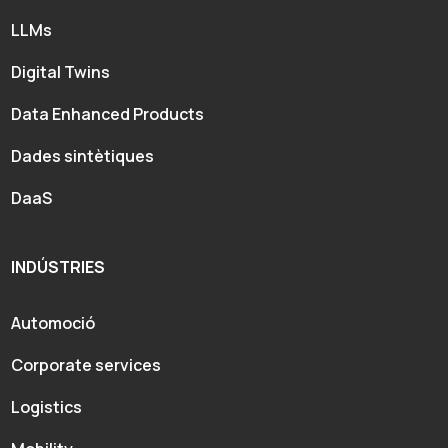
LLMs
Digital Twins
Data Enhanced Products
Dades sintètiques
DaaS
INDÚSTRIES
Automoció
Corporate services
Logistics