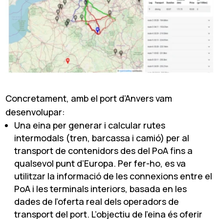
Concretament, amb el port d’Anvers vam
desenvolupar:
Una eina per generar i calcular rutes
intermodals (tren, barcassa i camió) per al
transport de contenidors des del PoA fins a
qualsevol punt d’Europa. Per fer-ho, es va
utilitzar la informació de les connexions entre el
PoA i les terminals interiors, basada en les
dades de l’oferta real dels operadors de
transport del port. L’objectiu de l’eina és oferir