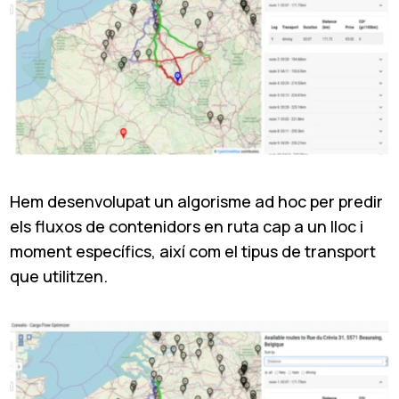
Hem desenvolupat un algorisme ad hoc per predir
els fluxos de contenidors en ruta cap a un lloc i
moment específics, així com el tipus de transport
que utilitzen.