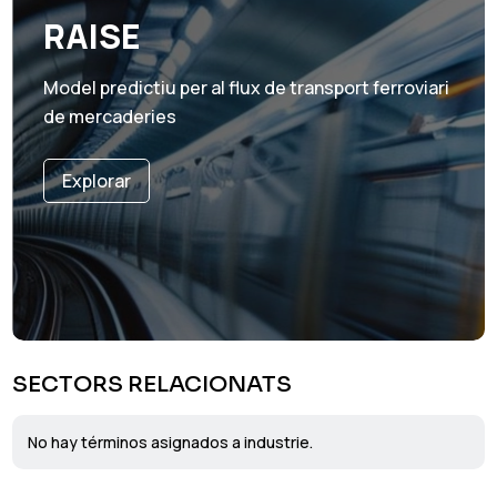
RAISE
Model predictiu per al flux de transport ferroviari
de mercaderies
Explorar
SECTORS RELACIONATS
No hay términos asignados a industrie.