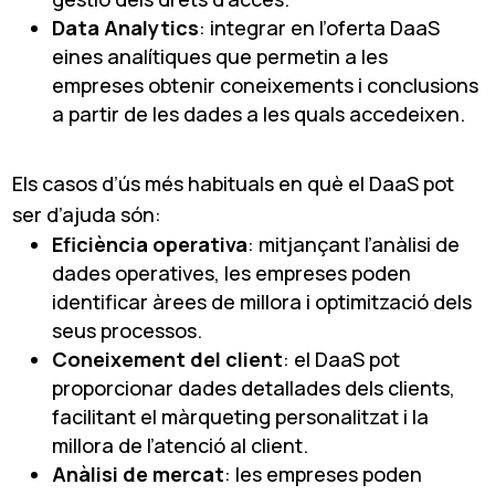
Data Analytics
: integrar en l’oferta DaaS
eines analítiques que permetin a les
empreses obtenir coneixements i conclusions
a partir de les dades a les quals accedeixen.
Els casos d’ús més habituals en què el DaaS pot
ser d’ajuda són:
Eficiència operativa
: mitjançant l’anàlisi de
dades operatives, les empreses poden
identificar àrees de millora i optimització dels
seus processos.
Coneixement del client
: el DaaS pot
proporcionar dades detallades dels clients,
facilitant el màrqueting personalitzat i la
millora de l’atenció al client.
Anàlisi de mercat
: les empreses poden