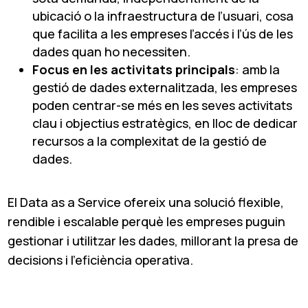
ubicació o la infraestructura de l’usuari, cosa
que facilita a les empreses l’accés i l’ús de les
dades quan ho necessiten.
Focus en les activitats principals
: amb la
gestió de dades externalitzada, les empreses
poden centrar-se més en les seves activitats
clau i objectius estratègics, en lloc de dedicar
recursos a la complexitat de la gestió de
dades.
El Data as a Service ofereix una solució flexible,
rendible i escalable perquè les empreses puguin
gestionar i utilitzar les dades, millorant la presa de
decisions i l’eficiència operativa.