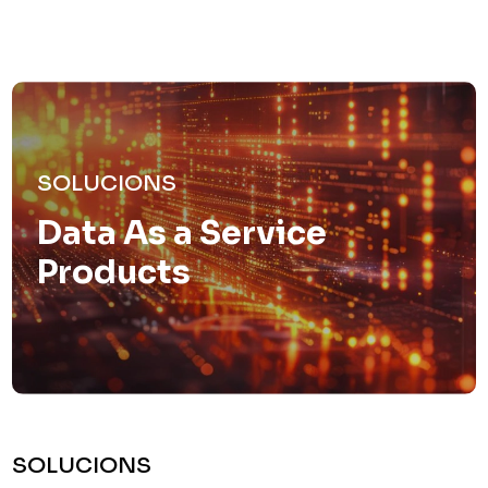
SOLUCIONS
Data As a Service
Products
SOLUCIONS