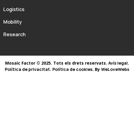
Logistics
Mobility
Research
Mosaic Factor © 2025. Tots els drets reservats.
Avís legal
.
Política de privacitat
.
Política de cookies
. By
WeLoveWebs