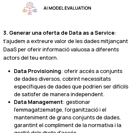
3. Generar una oferta de Data as a Service
:
t’ajudem a extreure valor de les dades mitjançant
DaaS per oferir informació valuosa a diferents
actors del teu entorn.
Data Provisioning
: oferir accés a conjunts
de dades diversos, cobrint necessitats
específiques de dades que podrien ser difícils
de satisfer de manera independent.
Data Management
: gestionar
l’emmagatzematge, l’organització i el
manteniment de grans conjunts de dades,
garantint el compliment de la normativa i la
gestió dels drets d’accés.