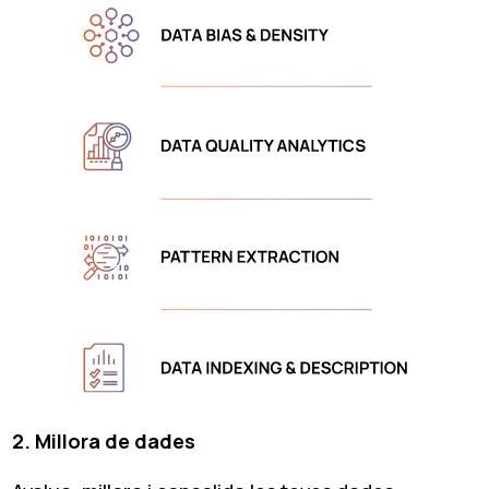
2. Millora de dades