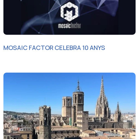
MOSAIC FACTOR CELEBRA 10 ANYS