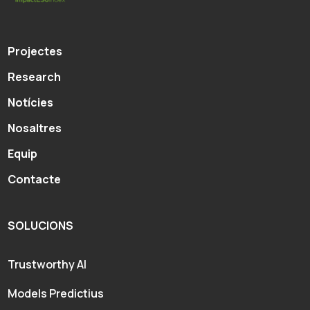
Projectes
Research
Notícies
Nosaltres
Equip
Contacte
SOLUCIONS
Trustworthy AI
Models Predictius