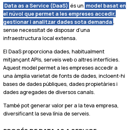
Data as a Service (DaaS)
és un
model basat en
el núvol que permet a les empreses accedir,
gestionar i analitzar dades sota demanda
,
sense necessitat de disposar d’una
infraestructura local extensa.
El DaaS proporciona dades, habitualment
mitjançant APIs, serveis web o altres interfícies.
Aquest model permet a les empreses accedir a
una àmplia varietat de fonts de dades, incloent-hi
bases de dades públiques, dades propietàries i
dades agregades de diversos canals.
També pot generar valor per a la teva empresa,
diversificant la seva línia de serveis.