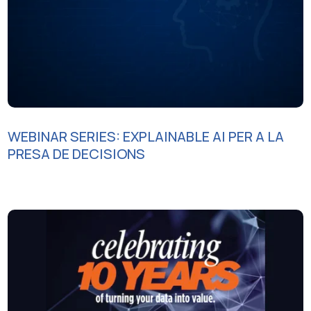
WEBINAR SERIES: EXPLAINABLE AI PER A LA
PRESA DE DECISIONS