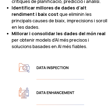
crítiques de planificació, predicció i anàlisi.
Identificar millores de dades d’alt
rendiment i baix cost
que eliminin les
principals causes de biaix, imprecisions i soroll
en les dades.
Millorar i consolidar les dades del món real
per obtenir models d’AI més precisos i
solucions basades en AI més fiables.