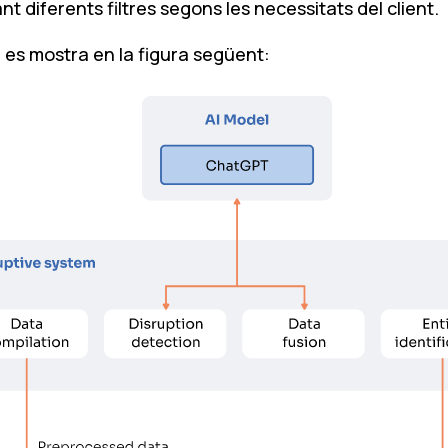
t diferents filtres segons les necessitats del client.
a es mostra en la figura següent: