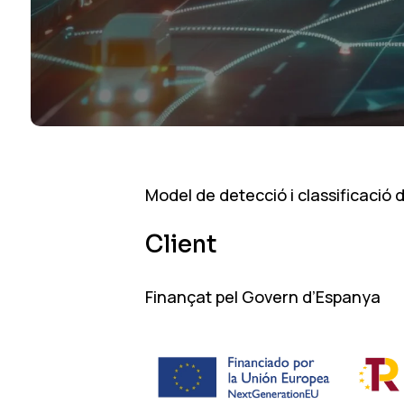
Model de detecció i classificació 
Client
Finançat pel Govern d’Espanya