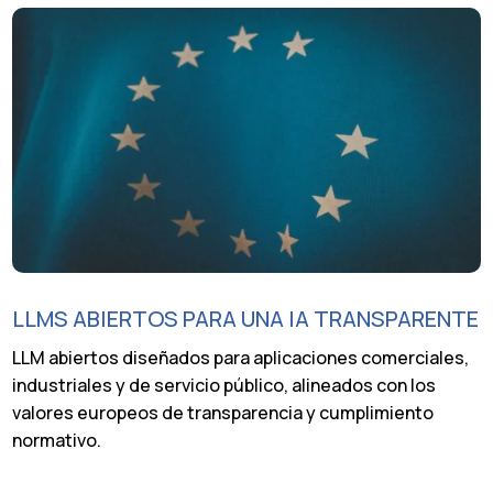
LLMS ABIERTOS PARA UNA IA TRANSPARENTE
LLM abiertos diseñados para aplicaciones comerciales,
industriales y de servicio público, alineados con los
valores europeos de transparencia y cumplimiento
normativo.