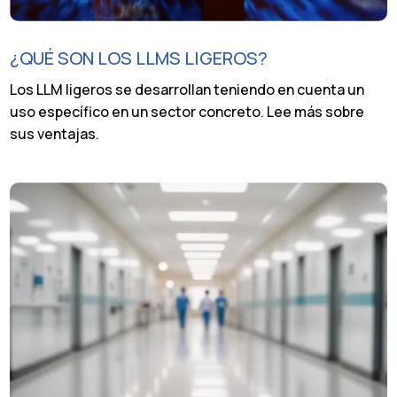
¿QUÉ SON LOS LLMS LIGEROS?
Los LLM ligeros se desarrollan teniendo en cuenta un
uso específico en un sector concreto. Lee más sobre
sus ventajas.