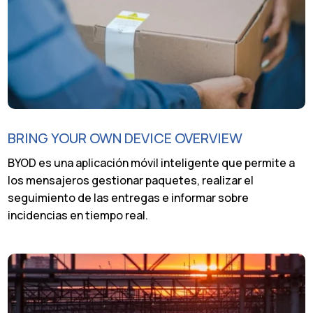
BRING YOUR OWN DEVICE OVERVIEW
BYOD es una aplicación móvil inteligente que permite a
los mensajeros gestionar paquetes, realizar el
seguimiento de las entregas e informar sobre
incidencias en tiempo real.