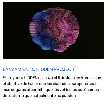
LANZAMIENTO HIDDEN PROJECT
El proyecto HIDDEN se lanzó el 8 de Julio en Atenas con
el objetivo de hacer que las ciudades europeas sean
más seguras al permitir que los vehículos autónomos
detecten lo que actualmente no pueden.