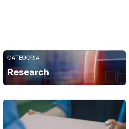
CATEGORÍA
Research