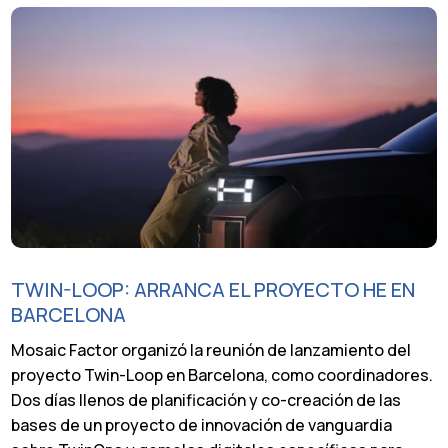
TWIN-LOOP: ARRANCA EL PROYECTO HE EN
BARCELONA
Mosaic Factor organizó la reunión de lanzamiento del
proyecto Twin-Loop en Barcelona, como coordinadores.
Dos días llenos de planificación y co-creación de las
bases de un proyecto de innovación de vanguardia