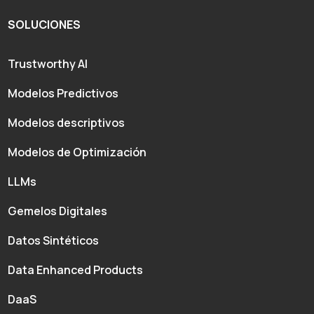
SOLUCIONES
Trustworthy AI
Modelos Predictivos
Modelos descriptivos
Modelos de Optimización
LLMs
Gemelos Digitales
Datos Sintéticos
Data Enhanced Products
DaaS