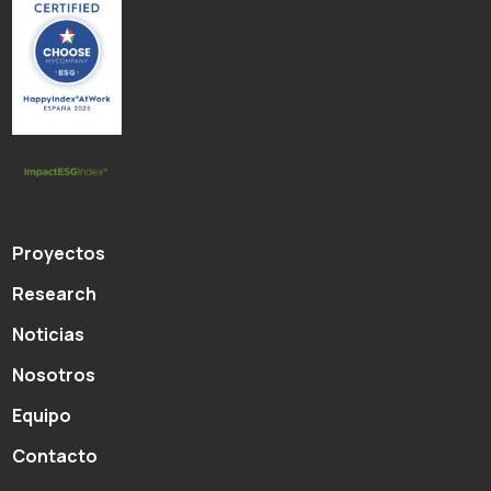
Proyectos
Research
Noticias
Nosotros
Equipo
Contacto