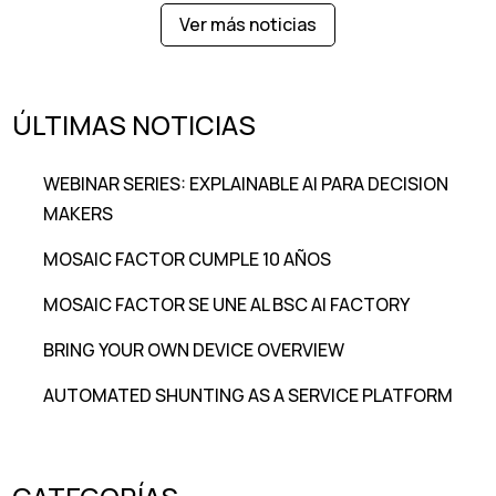
Ver más noticias
ÚLTIMAS NOTICIAS
WEBINAR SERIES: EXPLAINABLE AI PARA DECISION
MAKERS
MOSAIC FACTOR CUMPLE 10 AÑOS
MOSAIC FACTOR SE UNE AL BSC AI FACTORY
BRING YOUR OWN DEVICE OVERVIEW
AUTOMATED SHUNTING AS A SERVICE PLATFORM