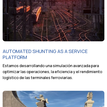
AUTOMATED SHUNTING AS A SERVICE
PLATFORM
Estamos desarrollando una simulación avanzada para
optimizar las operaciones, la eficiencia y el rendimiento
logístico de las terminales ferroviarias.