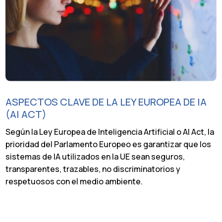
ASPECTOS CLAVE DE LA LEY EUROPEA DE IA
(AI ACT)
Según la Ley Europea de Inteligencia Artificial o AI Act, la
prioridad del Parlamento Europeo es garantizar que los
sistemas de IA utilizados en la UE sean seguros,
transparentes, trazables, no discriminatorios y
respetuosos con el medio ambiente.