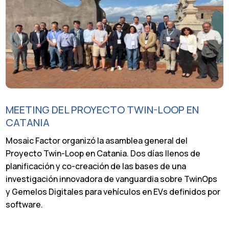
MEETING DEL PROYECTO TWIN-LOOP EN
CATANIA
Mosaic Factor organizó la asamblea general del
Proyecto Twin-Loop en Catania. Dos días llenos de
planificación y co-creación de las bases de una
investigación innovadora de vanguardia sobre TwinOps
y Gemelos Digitales para vehículos en EVs definidos por
software.