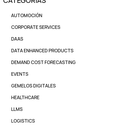
CATEGORÍAS
AUTOMOCIÓN
CORPORATE SERVICES
DAAS
DATA ENHANCED PRODUCTS
DEMAND COST FORECASTING
EVENTS
GEMELOS DIGITALES
HEALTHCARE
LLMS
LOGISTICS