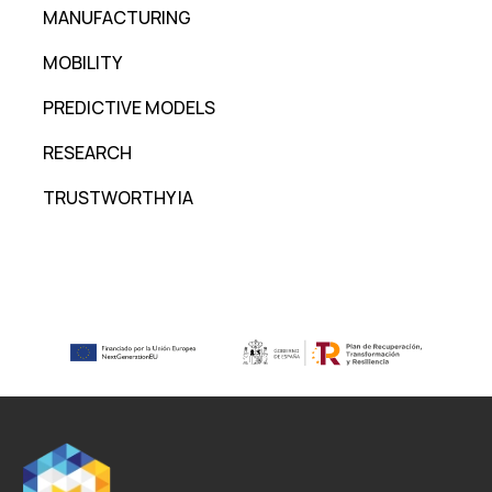
MANUFACTURING
MOBILITY
PREDICTIVE MODELS
RESEARCH
TRUSTWORTHY IA