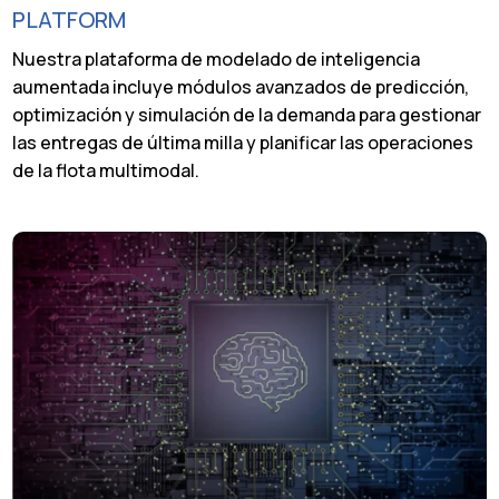
PLATFORM
Nuestra plataforma de modelado de inteligencia
aumentada incluye módulos avanzados de predicción,
optimización y simulación de la demanda para gestionar
las entregas de última milla y planificar las operaciones
de la flota multimodal.