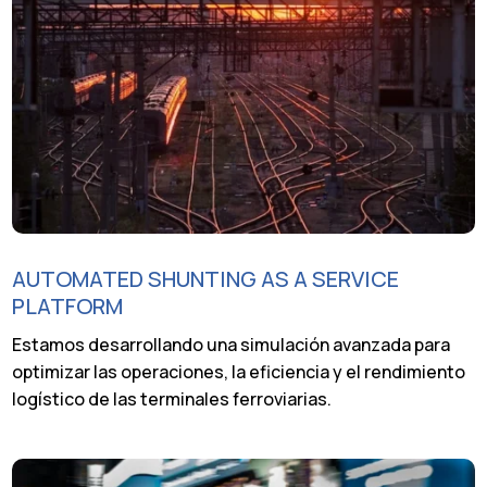
AUTOMATED SHUNTING AS A SERVICE
PLATFORM
Estamos desarrollando una simulación avanzada para
optimizar las operaciones, la eficiencia y el rendimiento
logístico de las terminales ferroviarias.