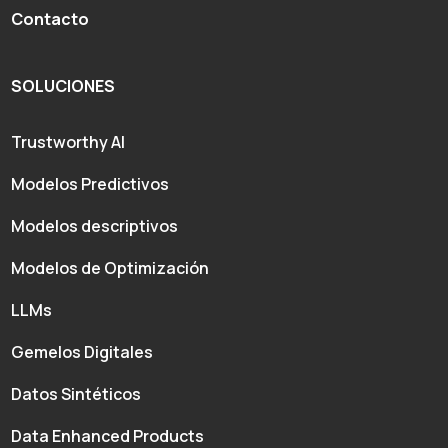
Contacto
SOLUCIONES
Trustworthy AI
Modelos Predictivos
Modelos descriptivos
Modelos de Optimización
LLMs
Gemelos Digitales
Datos Sintéticos
Data Enhanced Products