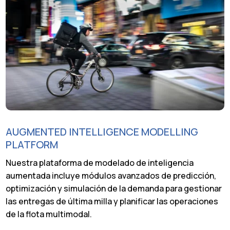
AUGMENTED INTELLIGENCE MODELLING
PLATFORM
Nuestra plataforma de modelado de inteligencia
aumentada incluye módulos avanzados de predicción,
optimización y simulación de la demanda para gestionar
las entregas de última milla y planificar las operaciones
de la flota multimodal.