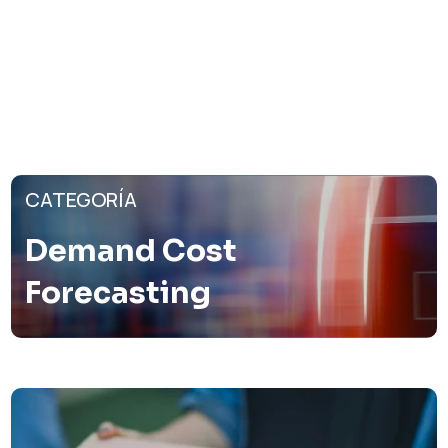
CATEGORÍA
Demand Cost
Forecasting