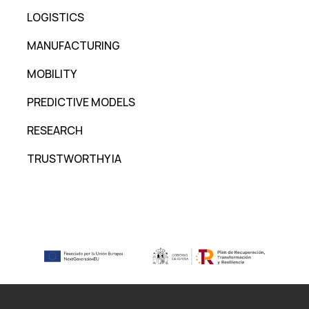
LOGISTICS
MANUFACTURING
MOBILITY
PREDICTIVE MODELS
RESEARCH
TRUSTWORTHY IA