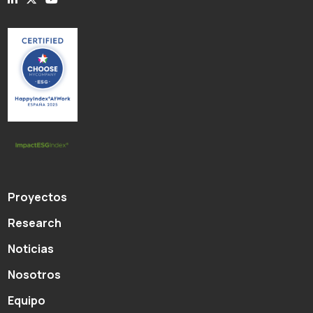
Proyectos
Research
Noticias
Nosotros
Equipo