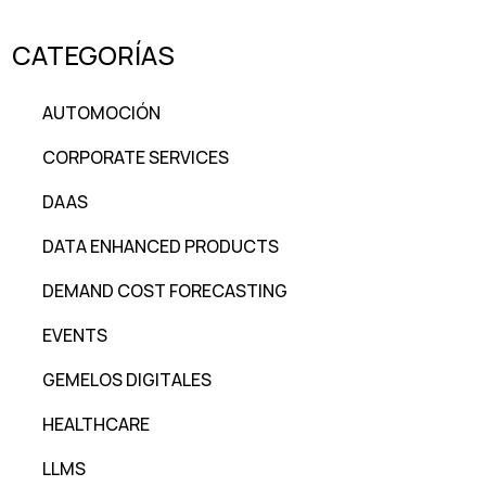
CATEGORÍAS
AUTOMOCIÓN
CORPORATE SERVICES
DAAS
DATA ENHANCED PRODUCTS
DEMAND COST FORECASTING
EVENTS
GEMELOS DIGITALES
HEALTHCARE
LLMS