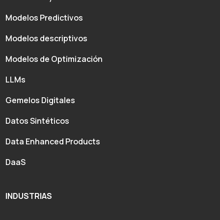
Modelos Predictivos
Modelos descriptivos
Modelos de Optimización
LLMs
Gemelos Digitales
Datos Sintéticos
Data Enhanced Products
DaaS
INDUSTRIAS