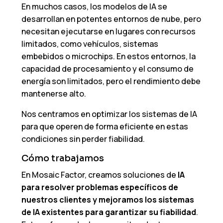
En muchos casos, los modelos de IA se
desarrollan en potentes entornos de nube, pero
necesitan ejecutarse en lugares con recursos
limitados, como vehículos, sistemas
embebidos o microchips. En estos entornos, la
capacidad de procesamiento y el consumo de
energía son limitados, pero el rendimiento debe
mantenerse alto.
Nos centramos en optimizar los sistemas de IA
para que operen de forma eficiente en estas
condiciones sin perder fiabilidad.
Cómo trabajamos
En Mosaic Factor, creamos soluciones de
IA
para resolver problemas específicos de
nuestros clientes y mejoramos los sistemas
de IA existentes para garantizar su fiabilidad
.