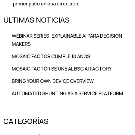
primer paso en esa dirección.
ÚLTIMAS NOTICIAS
WEBINAR SERIES: EXPLAINABLE AI PARA DECISION
MAKERS
MOSAIC FACTOR CUMPLE 10 AÑOS
MOSAIC FACTOR SE UNE AL BSC AI FACTORY
BRING YOUR OWN DEVICE OVERVIEW
AUTOMATED SHUNTING AS A SERVICE PLATFORM
CATEGORÍAS