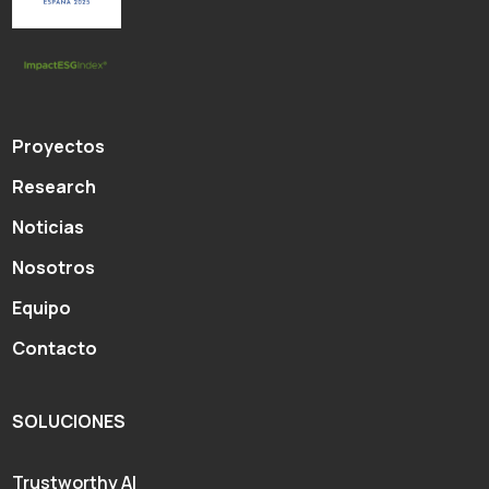
Proyectos
Research
Noticias
Nosotros
Equipo
Contacto
SOLUCIONES
Trustworthy AI