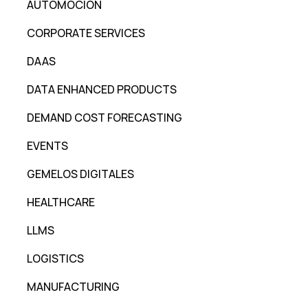
AUTOMOCIÓN
CORPORATE SERVICES
DAAS
DATA ENHANCED PRODUCTS
DEMAND COST FORECASTING
EVENTS
GEMELOS DIGITALES
HEALTHCARE
LLMS
LOGISTICS
MANUFACTURING