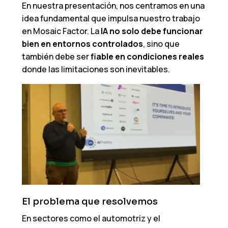
En nuestra presentación, nos centramos en una
idea fundamental que impulsa nuestro trabajo
en Mosaic Factor. La
IA no solo debe funcionar
bien en entornos controlados
, sino que
también debe ser
fiable en condiciones reales
donde las limitaciones son inevitables.
El problema que resolvemos
En sectores como el automotriz y el