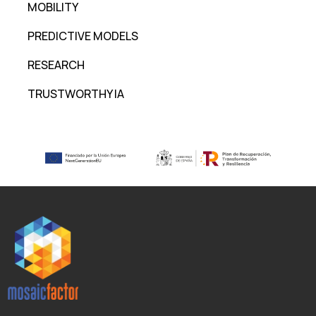
MOBILITY
PREDICTIVE MODELS
RESEARCH
TRUSTWORTHY IA