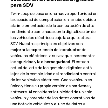
para SDV
Twin-Loop se basa en una nueva oportunidad en
la capacidad de computación en la nube debido
a la implementación de la computación de alto
rendimiento combinada con la digitalización de
los vehículos eléctricos bajo la arquitectura
SDV. Nuestros principales objetivos son
mejorar la experiencia del conductor
de
vehículos eléctricos, a su vez que incrementar
la
seguridad
y la
ciberseguridad
. El estado
actual del arte de los gemelos digitales está
lejos de la complejidad del rendimiento central
de los vehículos eléctricos. Cada vehículo es
único y tiene su propia versión de hardware y
software. Al considerar la unicidad de un solo
vehículo y aprender de los datos operativos de
una flota de vehículos y el uso de datos y