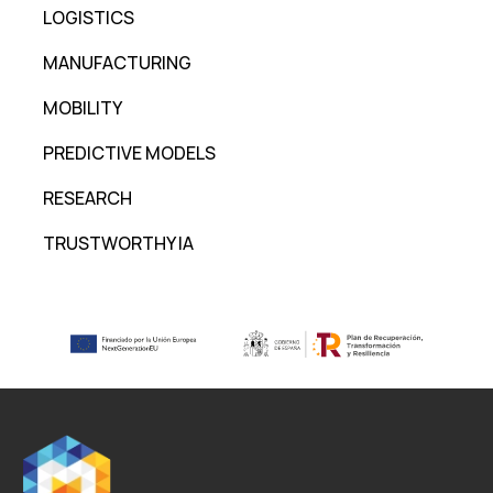
LOGISTICS
MANUFACTURING
MOBILITY
PREDICTIVE MODELS
RESEARCH
TRUSTWORTHY IA