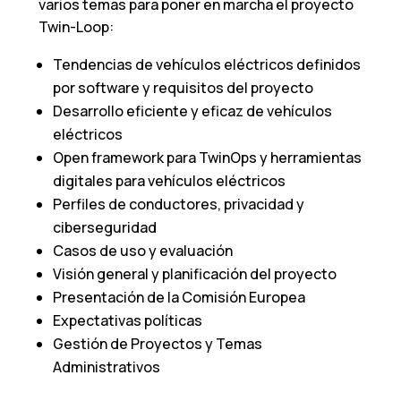
varios temas para poner en marcha el proyecto
Twin-Loop:
Tendencias de vehículos eléctricos definidos
por software y requisitos del proyecto
Desarrollo eficiente y eficaz de vehículos
eléctricos
Open framework para TwinOps y herramientas
digitales para vehículos eléctricos
Perfiles de conductores, privacidad y
ciberseguridad
Casos de uso y evaluación
Visión general y planificación del proyecto
Presentación de la Comisión Europea
Expectativas políticas
Gestión de Proyectos y Temas
Administrativos