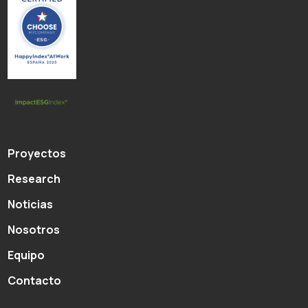
Proyectos
Research
Noticias
Nosotros
Equipo
Contacto