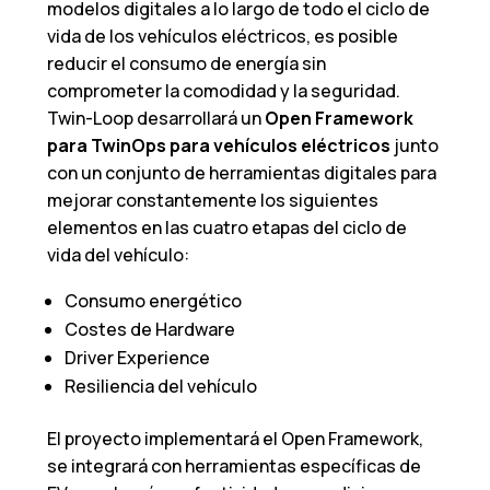
modelos digitales a lo largo de todo el ciclo de
vida de los vehículos eléctricos, es posible
reducir el consumo de energía sin
comprometer la comodidad y la seguridad.
Twin-Loop desarrollará un
Open Framework
para TwinOps para vehículos eléctricos
junto
con un conjunto de herramientas digitales para
mejorar constantemente los siguientes
elementos en las cuatro etapas del ciclo de
vida del vehículo:
Consumo energético
Costes de Hardware
Driver Experience
Resiliencia del vehículo
El proyecto implementará el Open Framework,
se integrará con herramientas específicas de