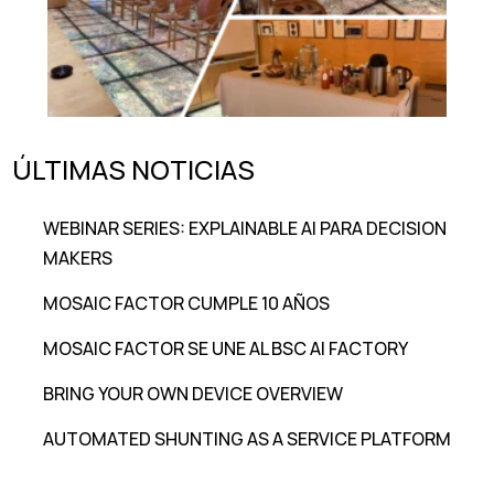
ÚLTIMAS NOTICIAS
WEBINAR SERIES: EXPLAINABLE AI PARA DECISION
MAKERS
MOSAIC FACTOR CUMPLE 10 AÑOS
MOSAIC FACTOR SE UNE AL BSC AI FACTORY
BRING YOUR OWN DEVICE OVERVIEW
AUTOMATED SHUNTING AS A SERVICE PLATFORM