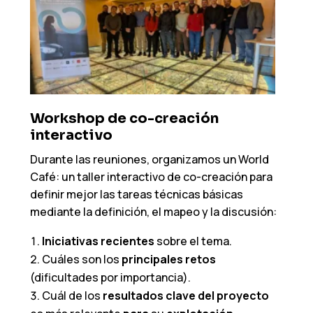
Workshop de co-creación
interactivo
Durante las reuniones, organizamos un World
Café: un taller interactivo de co-creación para
definir mejor las tareas técnicas básicas
mediante la definición, el mapeo y la discusión:
Iniciativas recientes
sobre el tema.
Cuáles son los
principales retos
(dificultades por importancia).
Cuál de los
resultados clave del proyecto