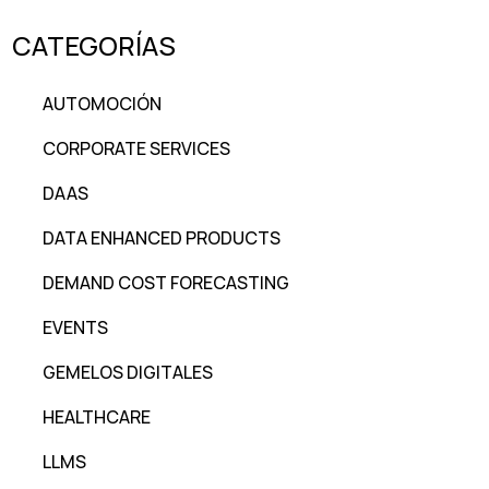
CATEGORÍAS
AUTOMOCIÓN
CORPORATE SERVICES
DAAS
DATA ENHANCED PRODUCTS
DEMAND COST FORECASTING
EVENTS
GEMELOS DIGITALES
HEALTHCARE
LLMS