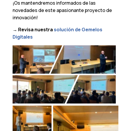
¡Os mantendremos informados de las
novedades de este apasionante proyecto de
innovación!
→ Revisa nuestra
solución de Gemelos
Digitales