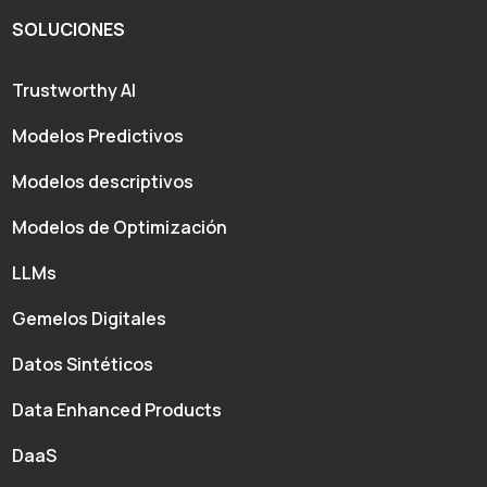
SOLUCIONES
Trustworthy AI
Modelos Predictivos
Modelos descriptivos
Modelos de Optimización
LLMs
Gemelos Digitales
Datos Sintéticos
Data Enhanced Products
DaaS