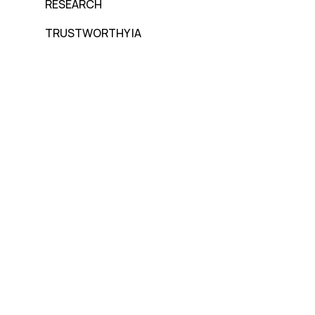
RESEARCH
TRUSTWORTHY IA