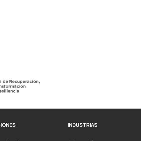
IONES
INDUSTRIAS