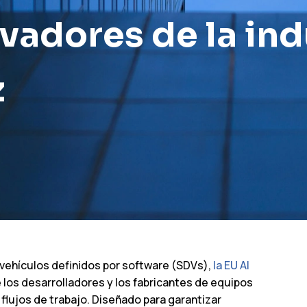
vadores de la ind
z
 vehículos definidos por software (SDVs),
la EU AI
los desarrolladores y los fabricantes de equipos
flujos de trabajo. Diseñado para garantizar