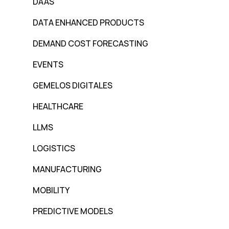
DAAS
DATA ENHANCED PRODUCTS
DEMAND COST FORECASTING
EVENTS
GEMELOS DIGITALES
HEALTHCARE
LLMS
LOGISTICS
MANUFACTURING
MOBILITY
PREDICTIVE MODELS