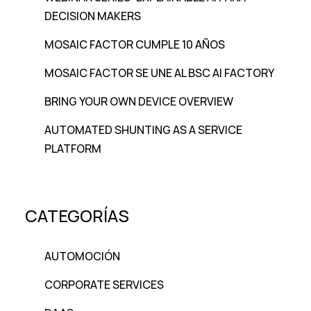
DECISION MAKERS
MOSAIC FACTOR CUMPLE 10 AÑOS
MOSAIC FACTOR SE UNE AL BSC AI FACTORY
BRING YOUR OWN DEVICE OVERVIEW
AUTOMATED SHUNTING AS A SERVICE
PLATFORM
CATEGORÍAS
AUTOMOCIÓN
CORPORATE SERVICES