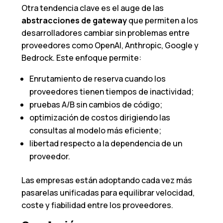
Otra tendencia clave es el auge de las
abstracciones de gateway
que permiten a los
desarrolladores cambiar sin problemas entre
proveedores como OpenAI, Anthropic, Google y
Bedrock. Este enfoque permite:
Enrutamiento de reserva cuando los
proveedores tienen tiempos de inactividad;
pruebas A/B sin cambios de código;
optimización de costos dirigiendo las
consultas al modelo más eficiente;
libertad respecto a la dependencia de un
proveedor.
Las empresas están adoptando cada vez más
pasarelas unificadas para equilibrar velocidad,
coste y fiabilidad entre los proveedores.