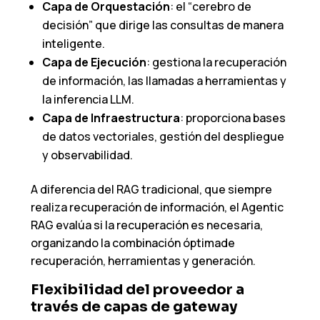
Capa de Orquestación
: el “cerebro de
decisión” que dirige las consultas de manera
inteligente.
Capa de Ejecución
: gestiona la recuperación
de información, las llamadas a herramientas y
la inferencia LLM.
Capa de Infraestructura
: proporciona bases
de datos vectoriales, gestión del despliegue
y observabilidad.
A diferencia del RAG tradicional, que siempre
realiza recuperación de información, el Agentic
RAG evalúa si la recuperación es necesaria,
organizando la combinación óptimade
recuperación, herramientas y generación.
Flexibilidad del proveedor a
través de capas de gateway