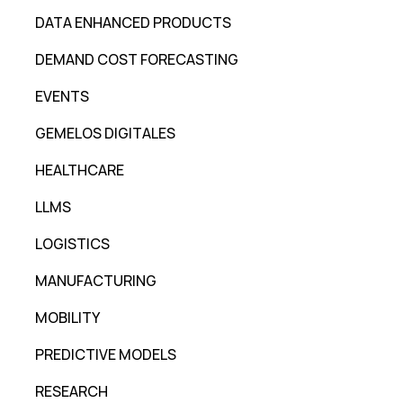
DATA ENHANCED PRODUCTS
DEMAND COST FORECASTING
EVENTS
GEMELOS DIGITALES
HEALTHCARE
LLMS
LOGISTICS
MANUFACTURING
MOBILITY
PREDICTIVE MODELS
RESEARCH