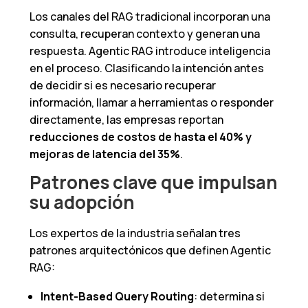
Los canales del RAG tradicional incorporan una
consulta, recuperan contexto y generan una
respuesta. Agentic RAG introduce inteligencia
en el proceso. Clasificando la intención antes
de decidir si es necesario recuperar
información, llamar a herramientas o responder
directamente, las empresas reportan
reducciones de costos de hasta el 40% y
mejoras de latencia del 35%
.
Patrones clave que impulsan
su adopción
Los expertos de la industria señalan tres
patrones arquitectónicos que definen Agentic
RAG:
Intent-Based Query Routing
: determina si