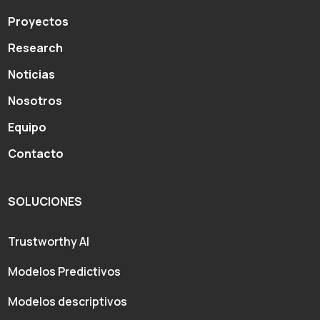
Proyectos
Research
Noticias
Nosotros
Equipo
Contacto
SOLUCIONES
Trustworthy AI
Modelos Predictivos
Modelos descriptivos