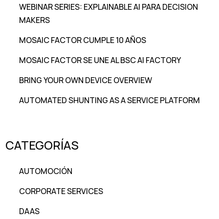
WEBINAR SERIES: EXPLAINABLE AI PARA DECISION
MAKERS
MOSAIC FACTOR CUMPLE 10 AÑOS
MOSAIC FACTOR SE UNE AL BSC AI FACTORY
BRING YOUR OWN DEVICE OVERVIEW
AUTOMATED SHUNTING AS A SERVICE PLATFORM
CATEGORÍAS
AUTOMOCIÓN
CORPORATE SERVICES
DAAS