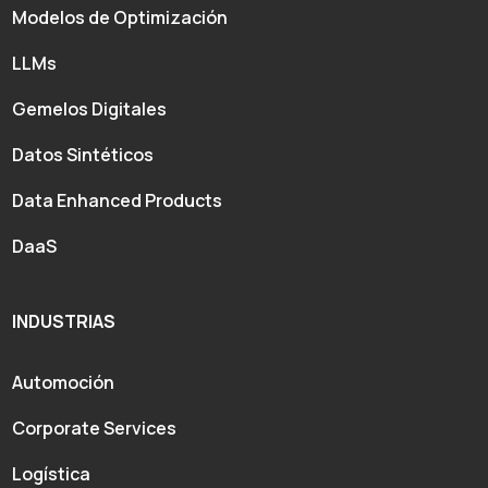
Modelos de Optimización
LLMs
Gemelos Digitales
Datos Sintéticos
Data Enhanced Products
DaaS
INDUSTRIAS
Automoción
Corporate Services
Logística