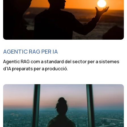
AGENTIC RAG PER IA
Agentic RAG com a standard del sector per a sistemes
d’IA preparats per a producció.