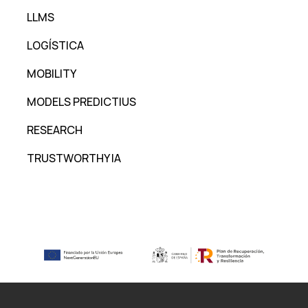
LLMS
LOGÍSTICA
MOBILITY
MODELS PREDICTIUS
RESEARCH
TRUSTWORTHY IA