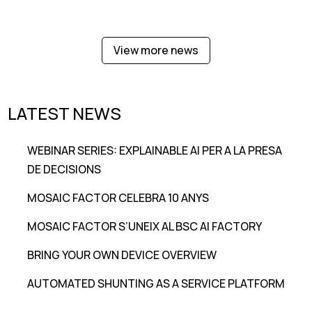
View more news
LATEST NEWS
WEBINAR SERIES: EXPLAINABLE AI PER A LA PRESA
DE DECISIONS
MOSAIC FACTOR CELEBRA 10 ANYS
MOSAIC FACTOR S’UNEIX AL BSC AI FACTORY
BRING YOUR OWN DEVICE OVERVIEW
AUTOMATED SHUNTING AS A SERVICE PLATFORM