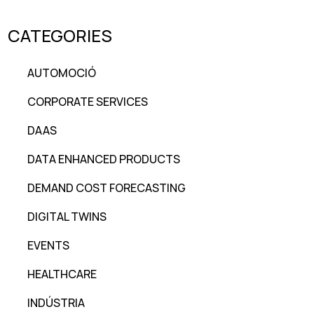
CATEGORIES
AUTOMOCIÓ
CORPORATE SERVICES
DAAS
DATA ENHANCED PRODUCTS
DEMAND COST FORECASTING
DIGITAL TWINS
EVENTS
HEALTHCARE
INDÚSTRIA