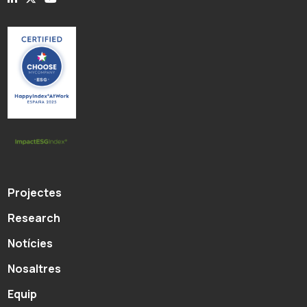
Projectes
Research
Notícies
Nosaltres
Equip