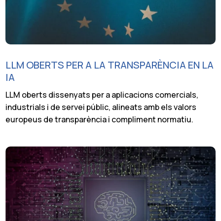
LLM OBERTS PER A LA TRANSPARÈNCIA EN LA
IA
LLM oberts dissenyats per a aplicacions comercials,
industrials i de servei públic, alineats amb els valors
europeus de transparència i compliment normatiu.