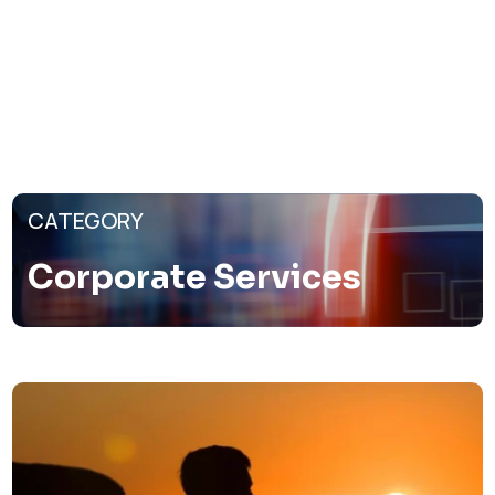
CATEGORY
Corporate Services