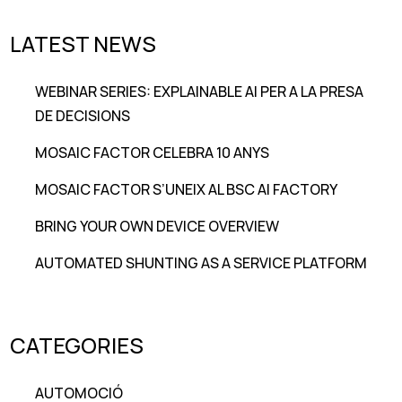
LATEST NEWS
WEBINAR SERIES: EXPLAINABLE AI PER A LA PRESA
DE DECISIONS
MOSAIC FACTOR CELEBRA 10 ANYS
MOSAIC FACTOR S’UNEIX AL BSC AI FACTORY
BRING YOUR OWN DEVICE OVERVIEW
AUTOMATED SHUNTING AS A SERVICE PLATFORM
CATEGORIES
AUTOMOCIÓ