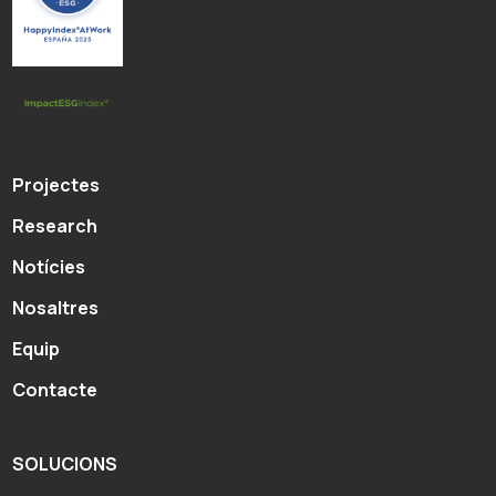
Projectes
Research
Notícies
Nosaltres
Equip
Contacte
SOLUCIONS