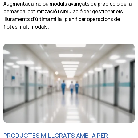
Augmentada inclou mòduls avançats de predicció de la
demanda, optimització i simulació per gestionar els
lliuraments d’última milla i planificar operacions de
flotes multimodals.
PRODUCTES MILLORATS AMB IA PER