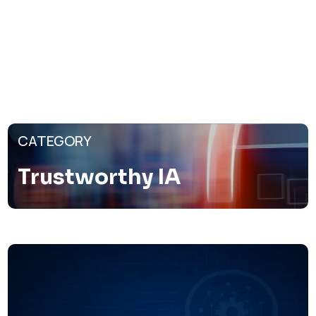
CATEGORY
Trustworthy IA