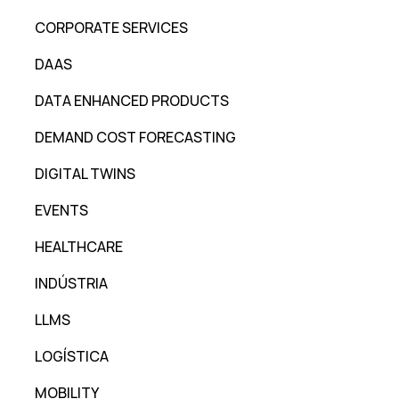
CORPORATE SERVICES
DAAS
DATA ENHANCED PRODUCTS
DEMAND COST FORECASTING
DIGITAL TWINS
EVENTS
HEALTHCARE
INDÚSTRIA
LLMS
LOGÍSTICA
MOBILITY