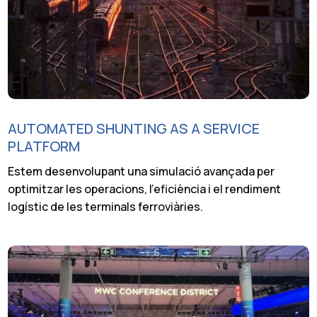
AUTOMATED SHUNTING AS A SERVICE
PLATFORM
Estem desenvolupant una simulació avançada per
optimitzar les operacions, l’eficiència i el rendiment
logístic de les terminals ferroviàries.