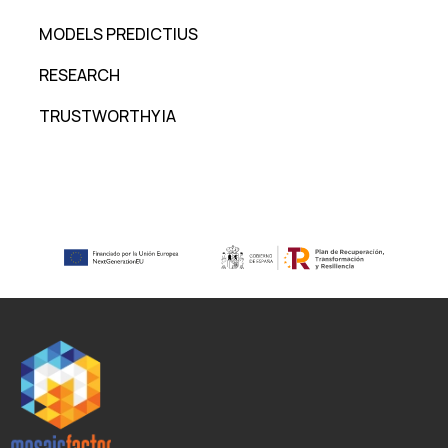
MODELS PREDICTIUS
RESEARCH
TRUSTWORTHY IA