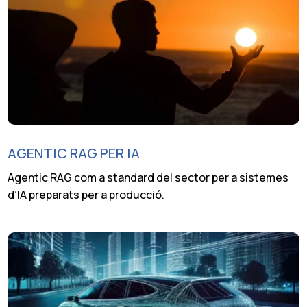
AGENTIC RAG PER IA
Agentic RAG com a standard del sector per a sistemes
d’IA preparats per a producció.