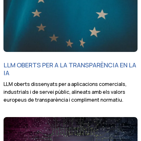
LLM OBERTS PER A LA TRANSPARÈNCIA EN LA
IA
LLM oberts dissenyats per a aplicacions comercials,
industrials i de servei públic, alineats amb els valors
europeus de transparència i compliment normatiu.