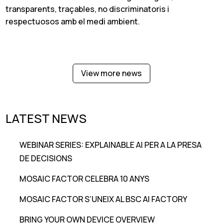
transparents, traçables, no discriminatoris i
respectuosos amb el medi ambient.
View more news
LATEST NEWS
WEBINAR SERIES: EXPLAINABLE AI PER A LA PRESA
DE DECISIONS
MOSAIC FACTOR CELEBRA 10 ANYS
MOSAIC FACTOR S’UNEIX AL BSC AI FACTORY
BRING YOUR OWN DEVICE OVERVIEW