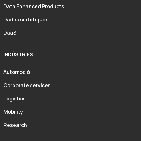
Data Enhanced Products
Dades sintètiques
DaaS
INDÚSTRIES
Automoció
Corporate services
Logistics
Mobility
Research