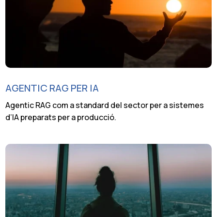
AGENTIC RAG PER IA
Agentic RAG com a standard del sector per a sistemes
d’IA preparats per a producció.