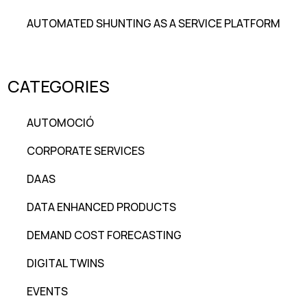
AUTOMATED SHUNTING AS A SERVICE PLATFORM
CATEGORIES
AUTOMOCIÓ
CORPORATE SERVICES
DAAS
DATA ENHANCED PRODUCTS
DEMAND COST FORECASTING
DIGITAL TWINS
EVENTS