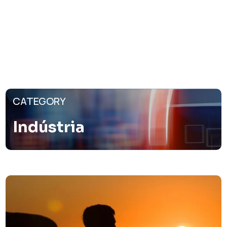
CATEGORY
Indústria