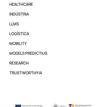
HEALTHCARE
INDÚSTRIA
LLMS
LOGÍSTICA
MOBILITY
MODELS PREDICTIUS
RESEARCH
TRUSTWORTHY IA