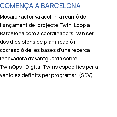
COMENÇA A BARCELONA
Mosaic Factor va acollir la reunió de
llançament del projecte Twin-Loop a
Barcelona com a coordinadors. Van ser
dos dies plens de planificació i
cocreació de les bases d’una recerca
innovadora d’avantguarda sobre
TwinOps i Digital Twins específics per a
vehicles definits per programari (SDV).