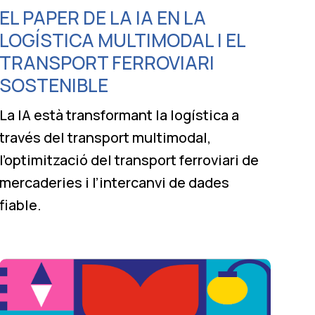
EL PAPER DE LA IA EN LA
LOGÍSTICA MULTIMODAL I EL
TRANSPORT FERROVIARI
SOSTENIBLE
La IA està transformant la logística a
través del transport multimodal,
l’optimització del transport ferroviari de
mercaderies i l’intercanvi de dades
fiable.