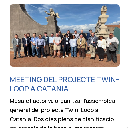
MEETING DEL PROJECTE TWIN-
LOOP A CATANIA
Mosaic Factor va organitzar l’assemblea
general del projecte Twin-Loop a
Catania. Dos dies plens de planificació i