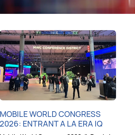
MOBILE WORLD CONGRESS
2026: ENTRANT A LA ERA IQ