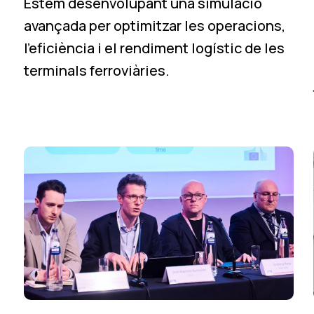
Estem desenvolupant una simulació
avançada per optimitzar les operacions,
l’eficiència i el rendiment logístic de les
terminals ferroviàries.