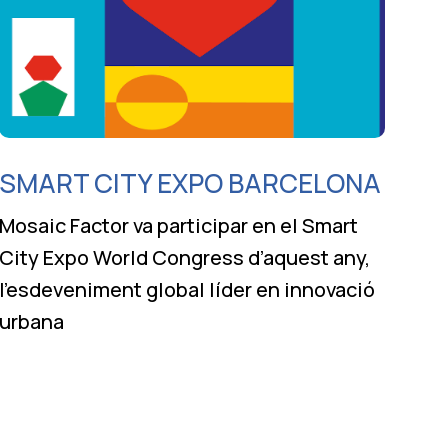
SMART CITY EXPO BARCELONA
Mosaic Factor va participar en el Smart
City Expo World Congress d’aquest any,
l’esdeveniment global líder en innovació
urbana