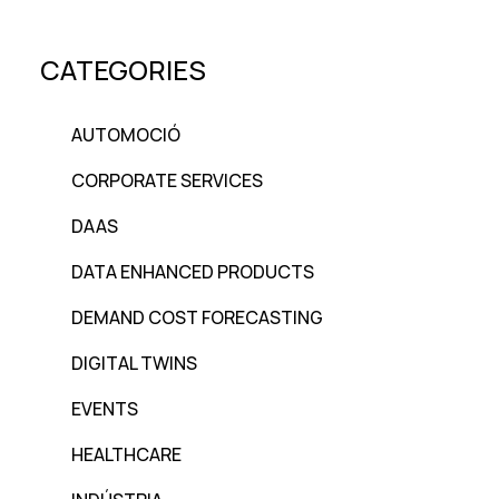
CATEGORIES
AUTOMOCIÓ
CORPORATE SERVICES
DAAS
DATA ENHANCED PRODUCTS
DEMAND COST FORECASTING
DIGITAL TWINS
EVENTS
HEALTHCARE