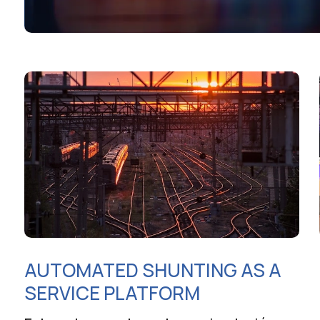
AUTOMATED SHUNTING AS A
SERVICE PLATFORM