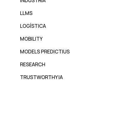
INDÚSTRIA
LLMS
LOGÍSTICA
MOBILITY
MODELS PREDICTIUS
RESEARCH
TRUSTWORTHY IA