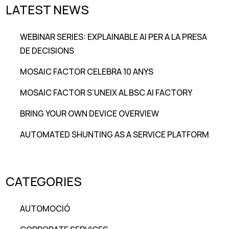
LATEST NEWS
WEBINAR SERIES: EXPLAINABLE AI PER A LA PRESA
DE DECISIONS
MOSAIC FACTOR CELEBRA 10 ANYS
MOSAIC FACTOR S’UNEIX AL BSC AI FACTORY
BRING YOUR OWN DEVICE OVERVIEW
AUTOMATED SHUNTING AS A SERVICE PLATFORM
CATEGORIES
AUTOMOCIÓ