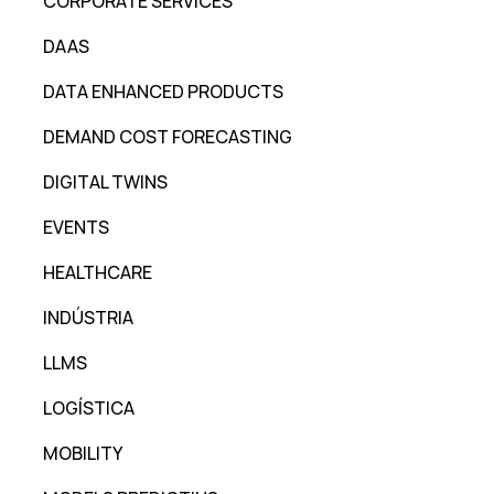
CORPORATE SERVICES
DAAS
DATA ENHANCED PRODUCTS
DEMAND COST FORECASTING
DIGITAL TWINS
EVENTS
HEALTHCARE
INDÚSTRIA
LLMS
LOGÍSTICA
MOBILITY