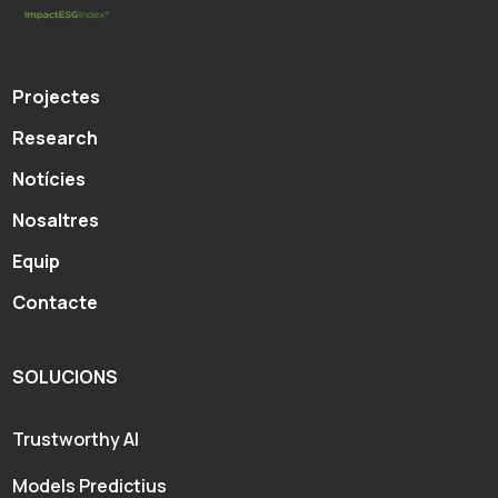
Projectes
Research
Notícies
Nosaltres
Equip
Contacte
SOLUCIONS
Trustworthy AI
Models Predictius