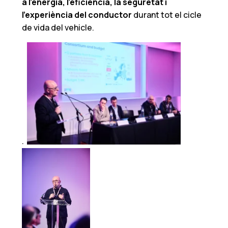
a l’energia, l’eficiència, la seguretat i
l’experiència del conductor
durant tot el cicle
de vida del vehicle.
.