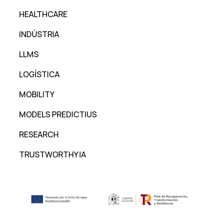
HEALTHCARE
INDÚSTRIA
LLMS
LOGÍSTICA
MOBILITY
MODELS PREDICTIUS
RESEARCH
TRUSTWORTHY IA