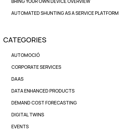
BRING YOUR OWN DEVICE OVERVIEW
AUTOMATED SHUNTING AS A SERVICE PLATFORM
CATEGORIES
AUTOMOCIÓ
CORPORATE SERVICES
DAAS
DATA ENHANCED PRODUCTS
DEMAND COST FORECASTING
DIGITAL TWINS
EVENTS