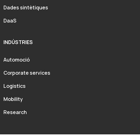
Dades sintètiques
DaaS
INDÚSTRIES
Automoció
Corporate services
Logistics
Mobility
Research