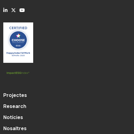
Projectes
Research
Notícies
Nosaltres