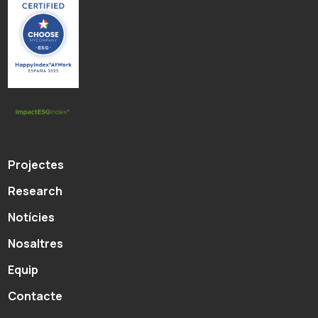
Projectes
Research
Notícies
Nosaltres
Equip
Contacte