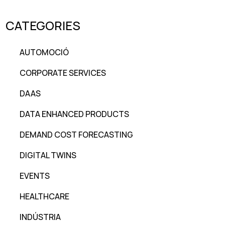
CATEGORIES
AUTOMOCIÓ
CORPORATE SERVICES
DAAS
DATA ENHANCED PRODUCTS
DEMAND COST FORECASTING
DIGITAL TWINS
EVENTS
HEALTHCARE
INDÚSTRIA