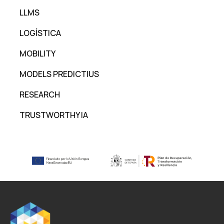
LLMS
LOGÍSTICA
MOBILITY
MODELS PREDICTIUS
RESEARCH
TRUSTWORTHY IA