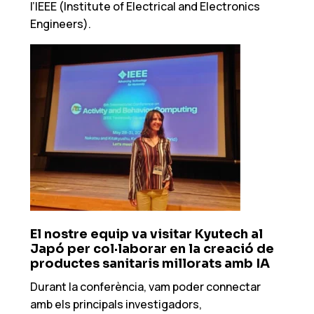
l’IEEE (Institute of Electrical and Electronics
Engineers).
El nostre equip va visitar Kyutech al
Japó per col·laborar en la creació de
productes sanitaris millorats amb IA
Durant la conferència, vam poder connectar
amb els principals investigadors,