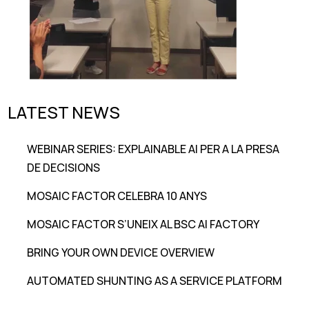
LATEST NEWS
WEBINAR SERIES: EXPLAINABLE AI PER A LA PRESA
DE DECISIONS
MOSAIC FACTOR CELEBRA 10 ANYS
MOSAIC FACTOR S’UNEIX AL BSC AI FACTORY
BRING YOUR OWN DEVICE OVERVIEW
AUTOMATED SHUNTING AS A SERVICE PLATFORM