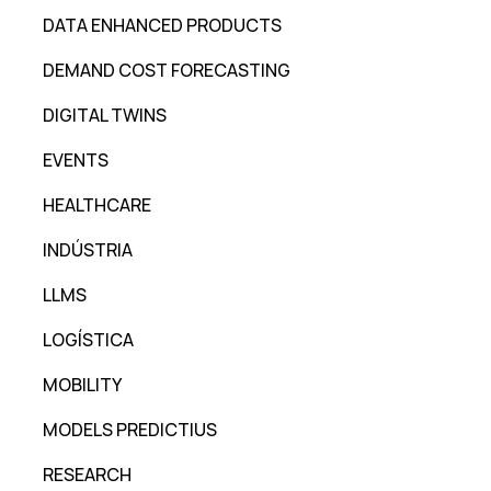
DATA ENHANCED PRODUCTS
DEMAND COST FORECASTING
DIGITAL TWINS
EVENTS
HEALTHCARE
INDÚSTRIA
LLMS
LOGÍSTICA
MOBILITY
MODELS PREDICTIUS
RESEARCH