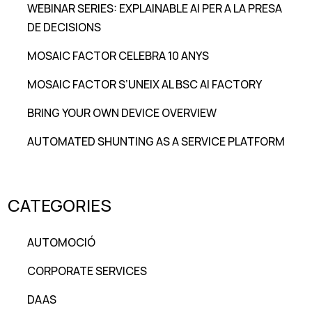
WEBINAR SERIES: EXPLAINABLE AI PER A LA PRESA
DE DECISIONS
MOSAIC FACTOR CELEBRA 10 ANYS
MOSAIC FACTOR S’UNEIX AL BSC AI FACTORY
BRING YOUR OWN DEVICE OVERVIEW
AUTOMATED SHUNTING AS A SERVICE PLATFORM
CATEGORIES
AUTOMOCIÓ
CORPORATE SERVICES
DAAS