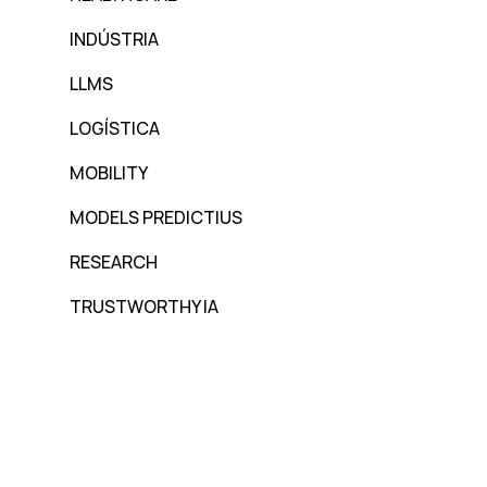
INDÚSTRIA
LLMS
LOGÍSTICA
MOBILITY
MODELS PREDICTIUS
RESEARCH
TRUSTWORTHY IA