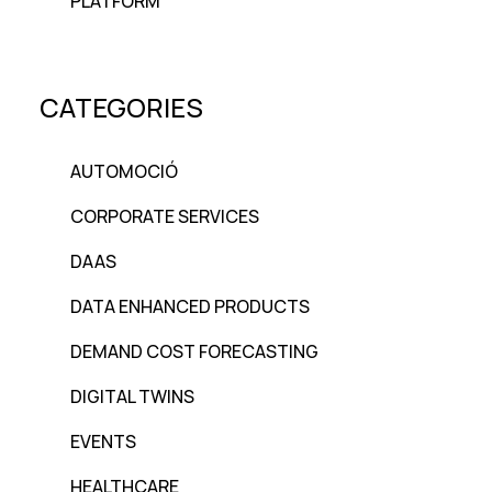
PLATFORM
CATEGORIES
AUTOMOCIÓ
CORPORATE SERVICES
DAAS
DATA ENHANCED PRODUCTS
DEMAND COST FORECASTING
DIGITAL TWINS
EVENTS
HEALTHCARE