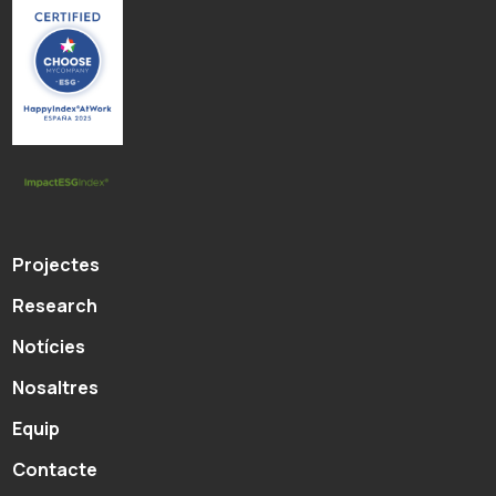
Projectes
Research
Notícies
Nosaltres
Equip
Contacte