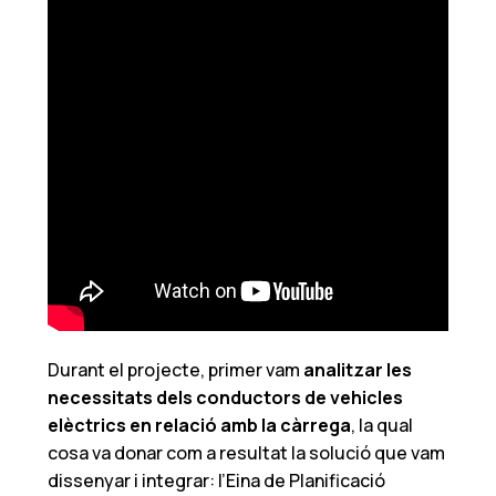
Durant el projecte, primer vam
analitzar les
necessitats dels conductors de vehicles
elèctrics en relació amb la càrrega
, la qual
cosa va donar com a resultat la solució que vam
dissenyar i integrar: l’Eina de Planificació