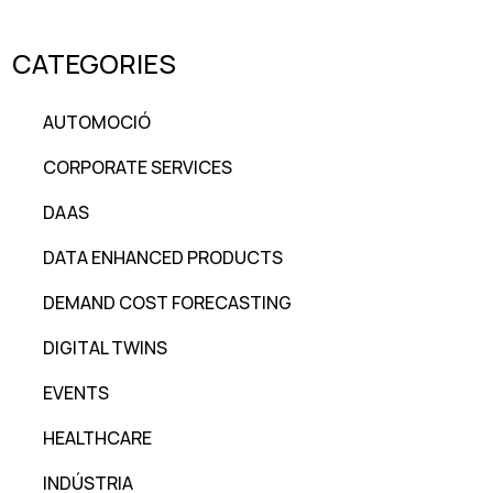
CATEGORIES
AUTOMOCIÓ
CORPORATE SERVICES
DAAS
DATA ENHANCED PRODUCTS
DEMAND COST FORECASTING
DIGITAL TWINS
EVENTS
HEALTHCARE
INDÚSTRIA