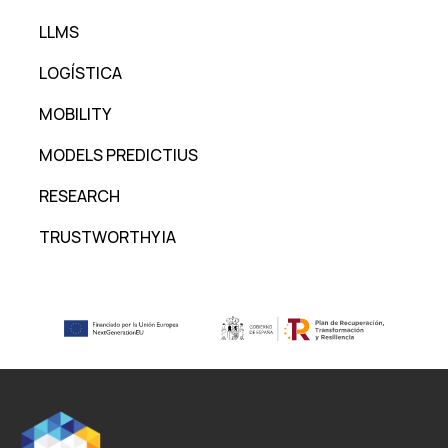
LLMS
LOGÍSTICA
MOBILITY
MODELS PREDICTIUS
RESEARCH
TRUSTWORTHY IA